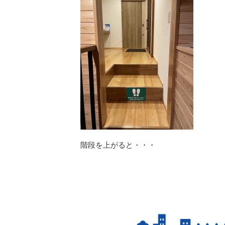
階段を上がると・・・