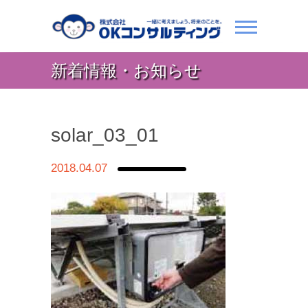
新着情報・お知らせ
solar_03_01
2018.04.07