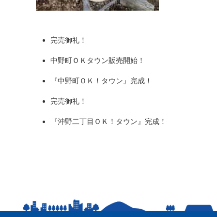
完売御礼！
中野町ＯＫタウン販売開始！
『中野町ＯＫ！タウン』完成！
完売御礼！
『沖野二丁目ＯＫ！タウン』完成！