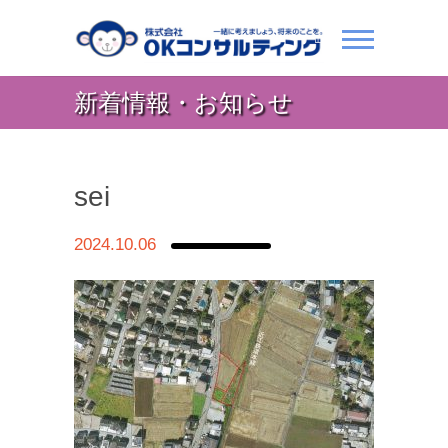
新着情報・お知らせ
sei
2024.10.06