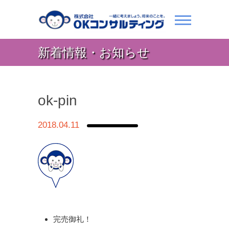
新着情報・お知らせ
ok-pin
2018.04.11
完売御礼！