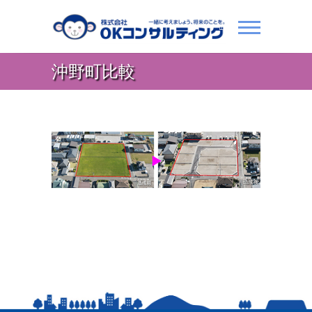
沖野町比較