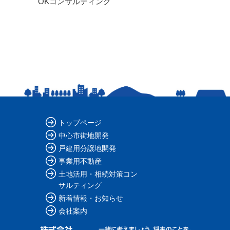
OKコンサルティング
トップページ
中心市街地開発
戸建用分譲地開発
事業用不動産
土地活用・相続対策コン
サルティング
新着情報・お知らせ
会社案内