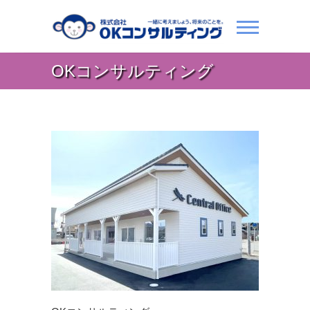
OKコンサルティング