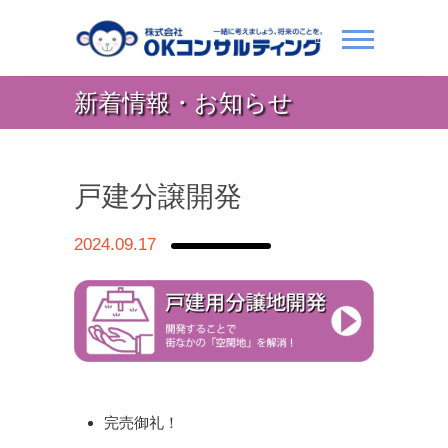
新着情報・お知らせ
戸建分譲開発
2024.09.17
完売御礼！