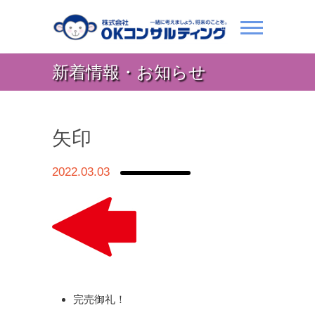
新着情報・お知らせ
矢印
2022.03.03
完売御礼！