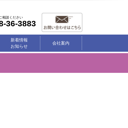
ご相談ください
8-36-3883
新着情報
会社案内
お知らせ