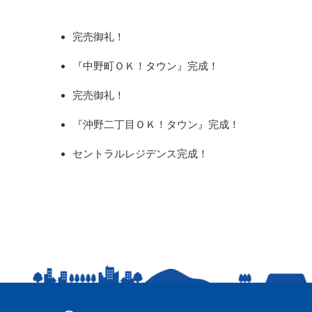
完売御礼！
『中野町ＯＫ！タウン』完成！
完売御礼！
『沖野二丁目ＯＫ！タウン』完成！
セントラルレジデンス完成！