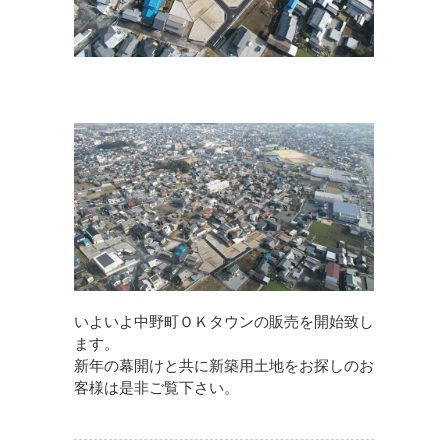
いよいよ中野町ＯＫタウンの販売を開始致し
ます。
新年の幕開けと共に新築用土地をお探しのお
客様は是非ご覧下さい。