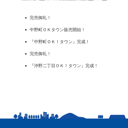
完売御礼！
中野町ＯＫタウン販売開始！
『中野町ＯＫ！タウン』完成！
完売御礼！
『沖野二丁目ＯＫ！タウン』完成！