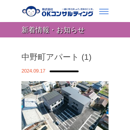
新着情報・お知らせ
中野町アパート (1)
2024.09.17