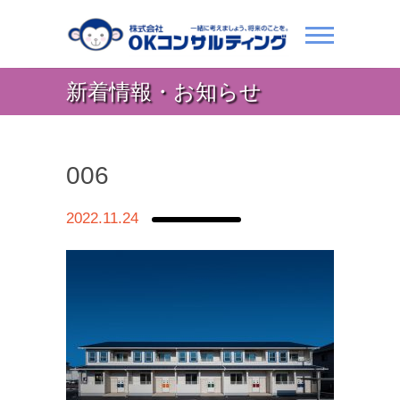
新着情報・お知らせ
006
2022.11.24