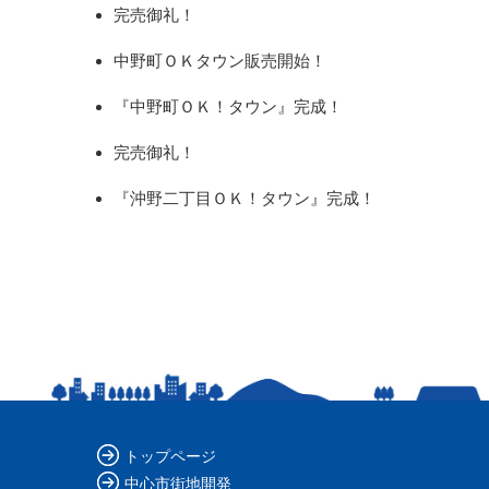
完売御礼！
中野町ＯＫタウン販売開始！
『中野町ＯＫ！タウン』完成！
完売御礼！
『沖野二丁目ＯＫ！タウン』完成！
トップページ
中心市街地開発