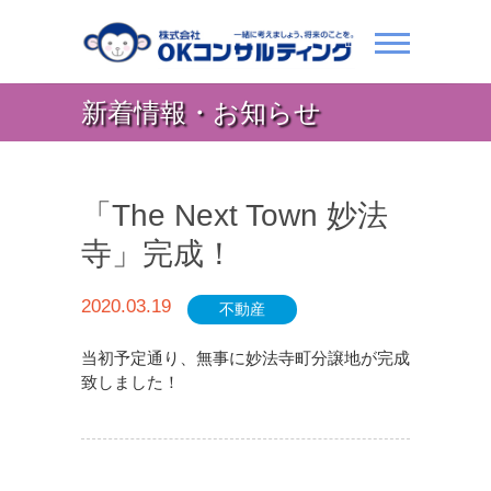
新着情報・お知らせ
「The Next Town 妙法
寺」完成！
2020.03.19
不動産
当初予定通り、無事に妙法寺町分譲地が完成
致しました！